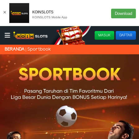
×
KOINSLOTS
Download
KOINSLOTS Mobile App
MASUK
DAFTAR
Sportbook
BERANDA