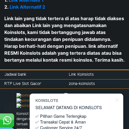
1.
Link Alternatif 1
2.
Link Alternatif 2
Link lain yang tidak tertera di atas harap tidak diakses
dan abaikan Link lain yang mengatasnamakan
Koinslots, kami tidak bertanggung jawab atas
tindakan kecurangan dan penipuan didalamnya.
Harap berhati-hati dengan penipuan. link alternatif
RESMI Koinslots adalah yang tertera diatas atau bisa
bertanya melalui kontak resmi koinslos. Terima kasih.
Jadwal bank
Link Koinslots
RTP Live Slot Gacor
zona-koinslots
KOINSLOTS
SELAMAT DATANG DI KOINSLOTS
Koinslot menghadirkan beberapa permainan live casino
✅ Pilihan Game Terlengkap
dengan kerjasama melalui beberapa provider judi online
✅ Transaksi Cepat & Aman
terbaik di dunia, misalnya pragmatic play, evolution
✅ Customer Service 24/7