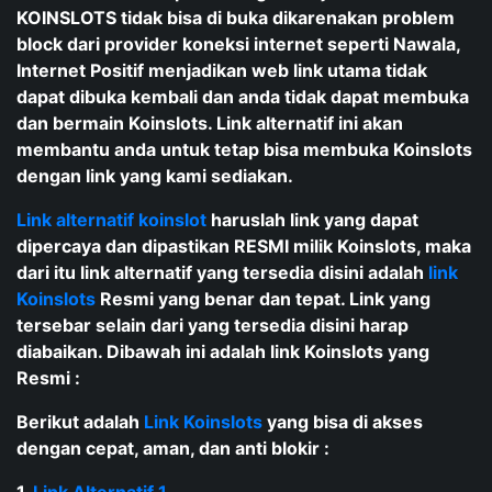
KOINSLOTS tidak bisa di buka dikarenakan problem
block dari provider koneksi internet seperti Nawala,
Internet Positif menjadikan web link utama tidak
dapat dibuka kembali dan anda tidak dapat membuka
dan bermain Koinslots. Link alternatif ini akan
membantu anda untuk tetap bisa membuka Koinslots
dengan link yang kami sediakan.
Link alternatif koinslot
haruslah link yang dapat
dipercaya dan dipastikan RESMI milik Koinslots, maka
dari itu link alternatif yang tersedia disini adalah
link
Koinslots
Resmi yang benar dan tepat. Link yang
tersebar selain dari yang tersedia disini harap
diabaikan. Dibawah ini adalah link Koinslots yang
Resmi :
Berikut adalah
Link Koinslots
yang bisa di akses
dengan cepat, aman, dan anti blokir :