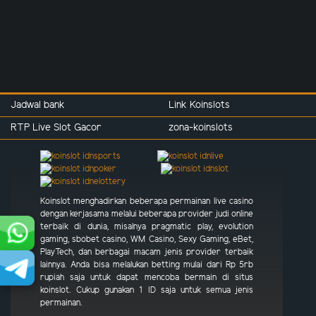
Jadwal bank
Link Koinslots
RTP Live Slot Gacor
zona-koinslots
Koinslot menghadirkan beberapa permainan live casino
dengan kerjasama melalui beberapa provider judi online
terbaik di dunia, misalnya pragmatic play, evolution
gaming, sbobet casino, WM Casino, Sexy Gaming, eBet,
PlayTech, dan berbagai macam jenis provider terbaik
lainnya. Anda bisa melalukan betting mulai dari Rp 5rb
rupiah saja untuk dapat mencoba bermain di situs
koinslot. Cukup gunakan 1 ID saja untuk semua jenis
permainan.