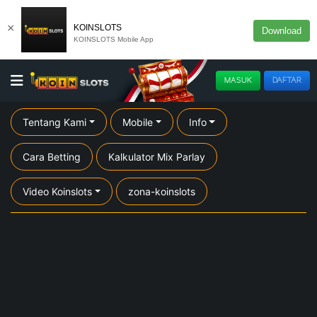
×
KOINSLOTS
Download
KOINSLOTS Mobile App
MASUK
DAFTAR
Tentang Kami
Mobile
Info
Cara Betting
Kalkulator Mix Parlay
Video Koinslots
zona-koinslots