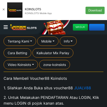
×
KOINSLOTS
Download
KOINSLOTS Mobile App
MASUK
DAFTAR
Tentang Kami
Mobile
Info
Cara Betting
Kalkulator Mix Parlay
Video Koinslots
zona-koinslots
Cara Membeli Voucher88 Koinslots
1. Silahkan Anda Buka situs voucher88
JUALV88
2. Untuk Melakukan PENDAFTARAN Atau LOGIN, Klik
menu LOGIN di pojok kanan atas.