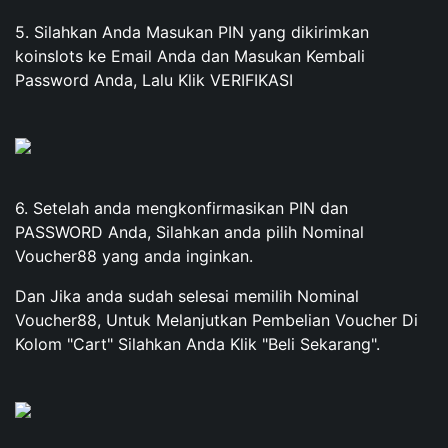
5. Silahkan Anda Masukan PIN yang dikirimkan
koinslots ke Email Anda dan Masukan Kembali
Password Anda, Lalu Klik VERIFIKASI
6. Setelah anda mengkonfirmasikan PIN dan
PASSWORD Anda, Silahkan anda pilih Nominal
Voucher88 yang anda inginkan.
Dan Jika anda sudah selesai memilih Nominal
Voucher88, Untuk Melanjutkan Pembelian Voucher Di
Kolom "Cart" Silahkan Anda Klik "Beli Sekarang".