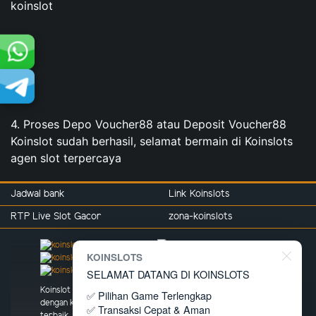
koinslot
4. Proses Depo Voucher88 atau Deposit Voucher88
Koinslot sudah berhasil, selamat bermain di Koinslots
agen slot terpercaya
Jadwal bank
Link Koinslots
RTP Live Slot Gacor
zona-koinslots
KOINSLOTS
SELAMAT DATANG DI KOINSLOTS
Koinslot menghadirkan beberapa permainan live casino
✅ Pilihan Game Terlengkap
dengan kerjasama melalui beberapa provider judi online
✅ Transaksi Cepat & Aman
terbaik di dunia, misalnya pragmatic play, evolution