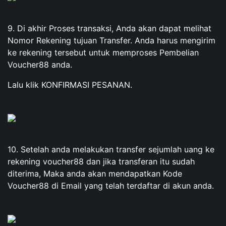
9. Di akhir Proses transaksi, Anda akan dapat melihat
Nomor Rekening tujuan Transfer. Anda harus mengirim
ke rekening tersebut untuk memproses Pembelian
Voucher88 anda.
Lalu klik KONFIRMASI PESANAN.
10. Setelah anda melakukan transfer sejumlah uang ke
rekening voucher88 dan jika transferan itu sudah
diterima, Maka anda akan mendapatkan Kode
Voucher88 di Email yang telah terdaftar di akun anda.